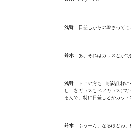
浅野
：日差しからの暑さってこ
鈴木
：あ、それはガラスとかで
浅野
：ドアの方も、断熱仕様に
し、窓ガラスもペアガラスにな
るんで、特に日差しとかカット
鈴木
：ふうーん。なるほどね。