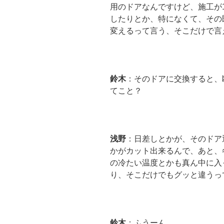
用のドアなんですけど、施工が
したりとか、特になくて、その
変えるって言う、そこだけで言
鈴木
：そのドアに交換すると、
てこと？
浅野
：日差しとかが、そのドア
かがカット出来るんで、あと、
の冷たい温度とかも真ん中に入
り、そこだけでもグッと違うっ
鈴木
：ふうーん。