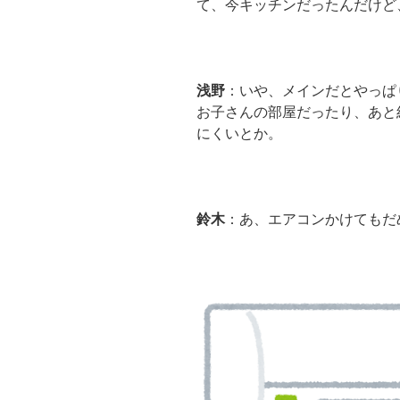
て、今キッチンだったんだけど
浅野
：いや、メインだとやっぱ
お子さんの部屋だったり、あと
にくいとか。
鈴木
：あ、エアコンかけてもだ