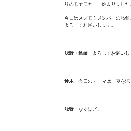
りのモヤモヤ」、始まりました
今日はスズモクメンバーの私鈴
よろしくお願いします。
浅野・遠藤
：よろしくお願いし
鈴木
：今日のテーマは、夏を涼
浅野
：なるほど。