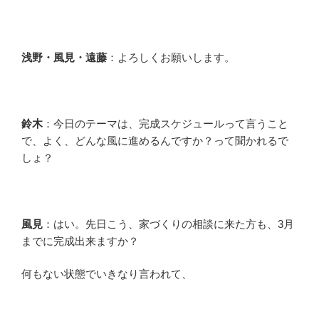
浅野・風見・遠藤
：よろしくお願いします。
鈴木
：今日のテーマは、完成スケジュールって言うこと
で、よく、どんな風に進めるんですか？って聞かれるで
しょ？
風見
：はい。先日こう、家づくりの相談に来た方も、3月
までに完成出来ますか？
何もない状態でいきなり言われて、