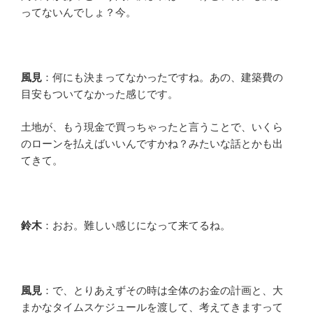
ってないんでしょ？今。
風見
：何にも決まってなかったですね。あの、建築費の
目安もついてなかった感じです。
土地が、もう現金で買っちゃったと言うことで、いくら
のローンを払えばいいんですかね？みたいな話とかも出
てきて。
鈴木
：おお。難しい感じになって来てるね。
風見
：で、とりあえずその時は全体のお金の計画と、大
まかなタイムスケジュールを渡して、考えてきますって