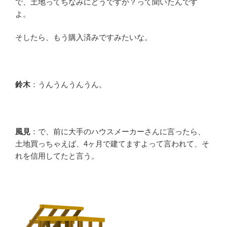
で、土地ってちなみにどうですか？って聞いたんです
よ。
そしたら、もう購入済みですみたいな。
鈴木
：うんうんうんうん。
風見
：で、前に大手のハウスメーカーさんに言ったら、
土地買っちゃえば、4ヶ月で建てますよって言われて、そ
れを信用してたと言う。