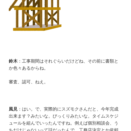
鈴木
：工事期間はそれぐらいだけどね、その前に書類と
か色々あるからね。
審査、認可、ねえ。
風見
：はい。で、実際的にスズモクさんだと、今年完成
出来ます？みたいな。びっくりみたいな。タイムスケジ
ュールを組んでいったんですね。例えば個別相談会、う
ちだけじゃないって話だったんで、工務店決定とか依頼