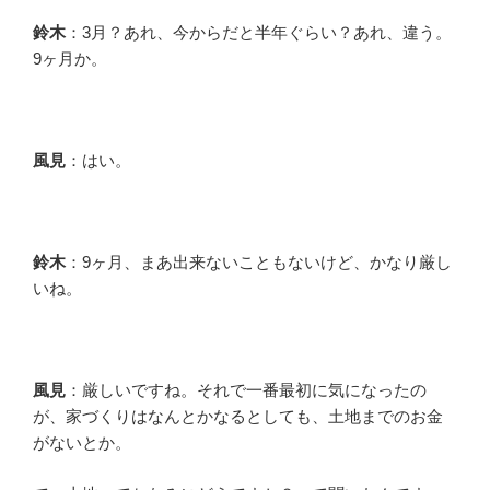
鈴木
：3月？あれ、今からだと半年ぐらい？あれ、違う。
9ヶ月か。
風見
：はい。
鈴木
：9ヶ月、まあ出来ないこともないけど、かなり厳し
いね。
風見
：厳しいですね。それで一番最初に気になったの
が、家づくりはなんとかなるとしても、土地までのお金
がないとか。