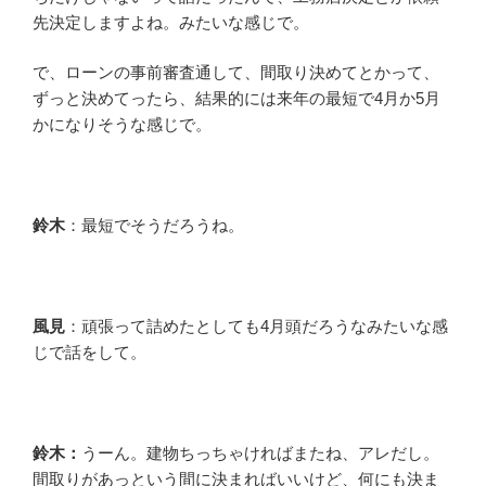
先決定しますよね。みたいな感じで。
で、ローンの事前審査通して、間取り決めてとかって、
ずっと決めてったら、結果的には来年の最短で4月か5月
かになりそうな感じで。
鈴木
：最短でそうだろうね。
風見
：頑張って詰めたとしても4月頭だろうなみたいな感
じで話をして。
鈴木：
うーん。建物ちっちゃければまたね、アレだし。
間取りがあっという間に決まればいいけど、何にも決ま