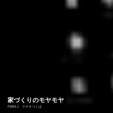
家づくりのモヤモヤ
FM84.2 ラヂオつくば