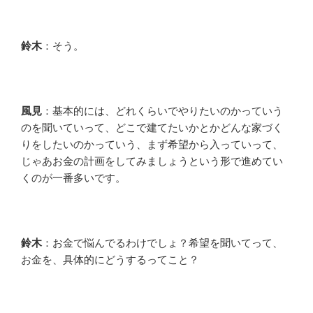
鈴木
：そう。
風見
：基本的には、どれくらいでやりたいのかっていう
のを聞いていって、どこで建てたいかとかどんな家づく
りをしたいのかっていう、まず希望から入っていって、
じゃあお金の計画をしてみましょうという形で進めてい
くのが一番多いです。
鈴木
：お金で悩んでるわけでしょ？希望を聞いてって、
お金を、具体的にどうするってこと？