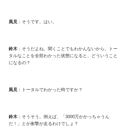
風見
：そうです。はい。
鈴木
：そうだよね。聞くことでもわかんないから。トー
タルなことを全部わかった状態になると、どういうこと
になるの？
風見
：トータルでわかった時ですか？
鈴木
：そうそう。例えば、「3000万かかっちゃうん
だ！」とか衝撃が走るわけでしょ？