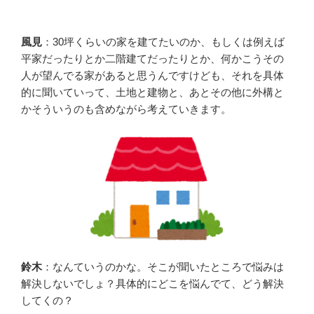
風見
：30坪くらいの家を建てたいのか、もしくは例えば
平家だったりとか二階建てだったりとか、何かこうその
人が望んでる家があると思うんですけども、それを具体
的に聞いていって、土地と建物と、あとその他に外構と
かそういうのも含めながら考えていきます。
鈴木
：なんていうのかな。そこが聞いたところで悩みは
解決しないでしょ？具体的にどこを悩んでて、どう解決
してくの？