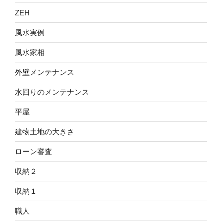
ZEH
風水実例
風水家相
外壁メンテナンス
水回りのメンテナンス
平屋
建物土地の大きさ
ローン審査
収納２
収納１
職人