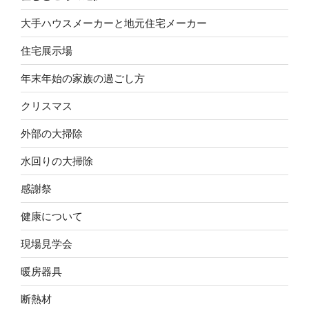
大手ハウスメーカーと地元住宅メーカー
住宅展示場
年末年始の家族の過ごし方
クリスマス
外部の大掃除
水回りの大掃除
感謝祭
健康について
現場見学会
暖房器具
断熱材