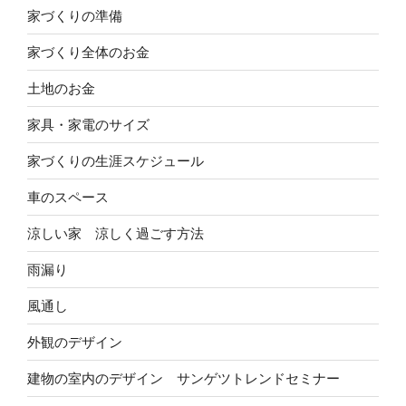
家づくりの準備
家づくり全体のお金
土地のお金
家具・家電のサイズ
家づくりの生涯スケジュール
車のスペース
涼しい家 涼しく過ごす方法
雨漏り
風通し
外観のデザイン
建物の室内のデザイン サンゲツトレンドセミナー