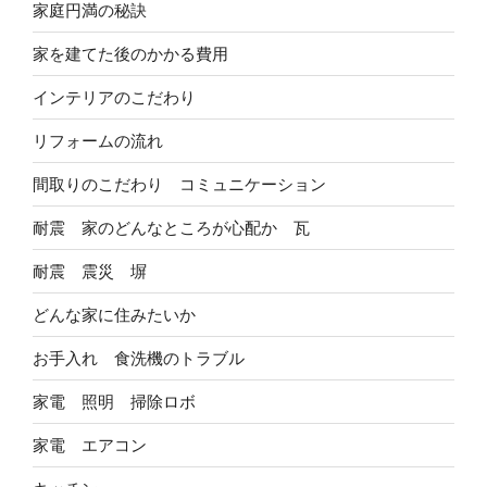
家庭円満の秘訣
家を建てた後のかかる費用
インテリアのこだわり
リフォームの流れ
間取りのこだわり コミュニケーション
耐震 家のどんなところが心配か 瓦
耐震 震災 塀
どんな家に住みたいか
お手入れ 食洗機のトラブル
家電 照明 掃除ロボ
家電 エアコン