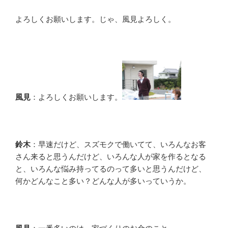
よろしくお願いします。じゃ、風見よろしく。
風見
：よろしくお願いします。
鈴木
：早速だけど、スズモクで働いてて、いろんなお客
さん来ると思うんだけど、いろんな人が家を作るとなる
と、いろんな悩み持ってるのって多いと思うんだけど、
何かどんなこと多い？どんな人が多いっていうか。