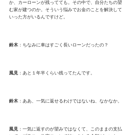
か、カーローンが残ってても。その中で、自分たちの望
む家が建つのか。そういう悩みでお金のことを解決して
いった方がいるんですけど。
鈴木
：ちなみに車はすごく長いローンだったの？
風見
：あと１年半くらい残ってたんです。
鈴木
：ああ、一気に返せるわけではないね、なかなか。
風見
：一気に返すのが望みではなくて、このままの支払