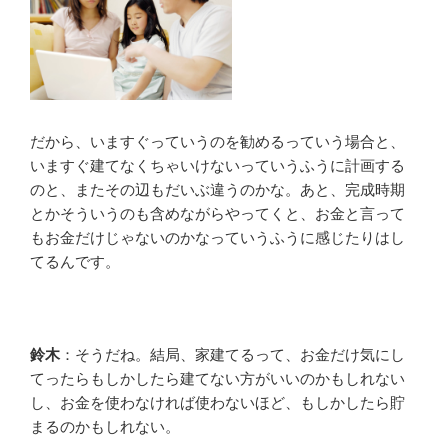
だから、いますぐっていうのを勧めるっていう場合と、
いますぐ建てなくちゃいけないっていうふうに計画する
のと、またその辺もだいぶ違うのかな。あと、完成時期
とかそういうのも含めながらやってくと、お金と言って
もお金だけじゃないのかなっていうふうに感じたりはし
てるんです。
鈴木
：そうだね。結局、家建てるって、お金だけ気にし
てったらもしかしたら建てない方がいいのかもしれない
し、お金を使わなければ使わないほど、もしかしたら貯
まるのかもしれない。