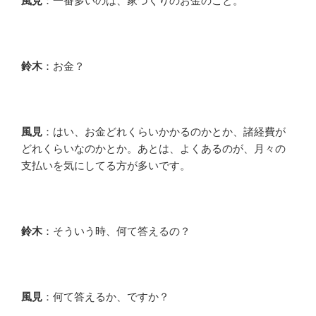
風見
：一番多いのは、家づくりのお金のこと。
鈴木
：お金？
風見
：はい、お金どれくらいかかるのかとか、諸経費が
どれくらいなのかとか。あとは、よくあるのが、月々の
支払いを気にしてる方が多いです。
鈴木
：そういう時、何て答えるの？
風見
：何て答えるか、ですか？