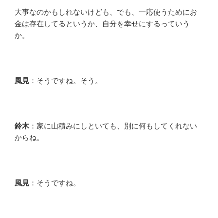
大事なのかもしれないけども、でも、一応使うためにお
金は存在してるというか、自分を幸せにするっていう
か。
風見
：そうですね。そう。
鈴木
：家に山積みにしといても、別に何もしてくれない
からね。
風見
：そうですね。