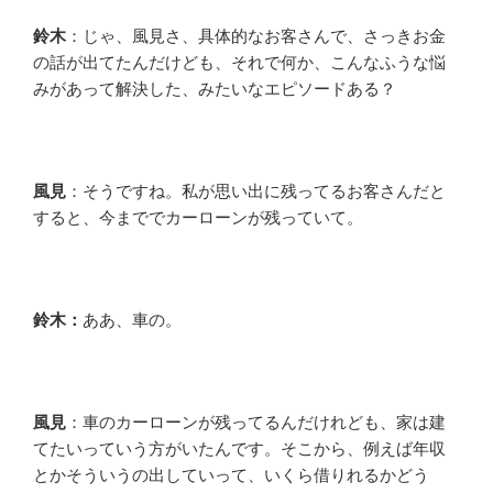
鈴木
：じゃ、風見さ、具体的なお客さんで、さっきお金
の話が出てたんだけども、それで何か、こんなふうな悩
みがあって解決した、みたいなエピソードある？
風見
：そうですね。私が思い出に残ってるお客さんだと
すると、今まででカーローンが残っていて。
鈴木：
ああ、車の。
風見
：車のカーローンが残ってるんだけれども、家は建
てたいっていう方がいたんです。そこから、例えば年収
とかそういうの出していって、いくら借りれるかどう