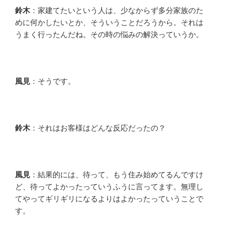
鈴木
：家建てたいという人は、少なからず多分家族のた
めに何かしたいとか、そういうことだろうから。それは
うまく行ったんだね。その時の悩みの解決っていうか。
風見
：そうです。
鈴木
：それはお客様はどんな反応だったの？
風見
：結果的には、待って、もう住み始めてるんですけ
ど、待ってよかったっていうふうに言ってます。無理し
てやってギリギリになるよりはよかったっていうことで
す。