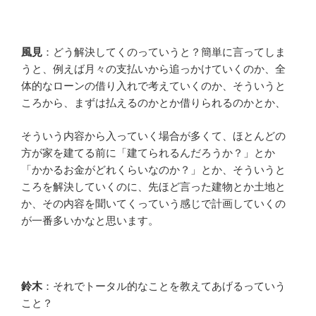
風見
：どう解決してくのっていうと？簡単に言ってしま
うと、例えば月々の支払いから追っかけていくのか、全
体的なローンの借り入れで考えていくのか、そういうと
ころから、まずは払えるのかとか借りられるのかとか、
そういう内容から入っていく場合が多くて、ほとんどの
方が家を建てる前に「建てられるんだろうか？」とか
「かかるお金がどれくらいなのか？」とか、そういうと
ころを解決していくのに、先ほど言った建物とか土地と
か、その内容を聞いてくっていう感じで計画していくの
が一番多いかなと思います。
鈴木
：それでトータル的なことを教えてあげるっていう
こと？