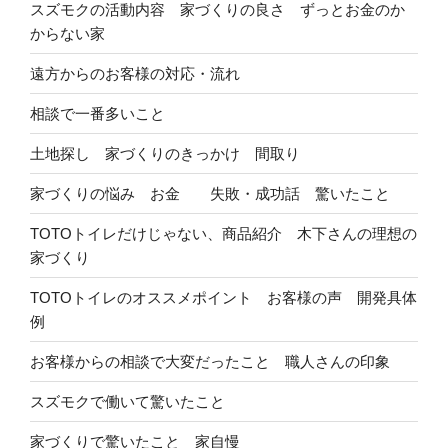
スズモクの活動内容 家づくりの良さ ずっとお金のか
からない家
遠方からのお客様の対応・流れ
相談で一番多いこと
土地探し 家づくりのきっかけ 間取り
家づくりの悩み お金 失敗・成功話 驚いたこと
TOTOトイレだけじゃない、商品紹介 木下さんの理想の
家づくり
TOTOトイレのオススメポイント お客様の声 開発具体
例
お客様からの相談で大変だったこと 職人さんの印象
スズモクで働いて驚いたこと
家づくりで驚いたこと 家自慢