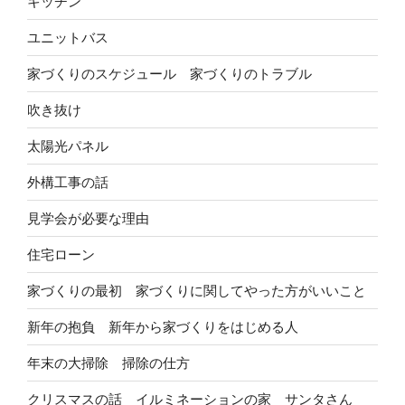
キッチン
ユニットバス
家づくりのスケジュール 家づくりのトラブル
吹き抜け
太陽光パネル
外構工事の話
見学会が必要な理由
住宅ローン
家づくりの最初 家づくりに関してやった方がいいこと
新年の抱負 新年から家づくりをはじめる人
年末の大掃除 掃除の仕方
クリスマスの話 イルミネーションの家 サンタさん