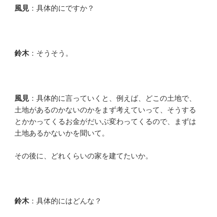
風見
：具体的にですか？
鈴木
：そうそう。
風見
：具体的に言っていくと、例えば、どこの土地で、
土地があるのかないのかをまず考えていって、そうする
とかかってくるお金がだいぶ変わってくるので、まずは
土地あるかないかを聞いて。
その後に、どれくらいの家を建てたいか。
鈴木
：具体的にはどんな？