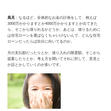
風見
：なるほど。全体的なお金の計画をして、例えば
3000万かかりますとか4000万かかりますとか出てきた
ら、そこから借りれるかどうか、あとは、借りるために
は住宅ローンを選ばなくちゃいけないんで、どんな住宅
ローンだったらば自分に向いてるのか。
月の支払額だったりとか、借り入れの限度額。そこから
提案したりとか、考え方を聞いてそれに対して、意見と
か話とかしていくのが多いです。