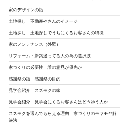
家のデザインの話
土地探し 不動産やさんのイメージ
土地探し 土地探しでうちにくるお客さんの特徴
家のメンテナンス（外壁）
リフォーム・新築迷ってる人の為の選択肢
家づくりの必要性 誰の意見が優先か
感謝祭の話 感謝祭の目的
見学会紹介 スズモクの家
見学会紹介 見学会にくるお客さんはどうゆう人か
スズモクを選んでもらえる理由 家づくりのモヤモヤ解
決法