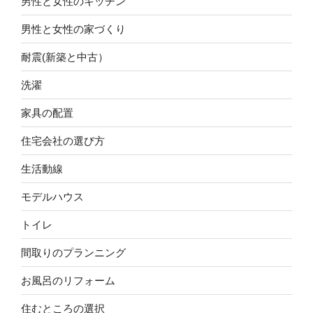
男性と女性のキッチン
男性と女性の家づくり
耐震(新築と中古）
洗濯
家具の配置
住宅会社の選び方
生活動線
モデルハウス
トイレ
間取りのプランニング
お風呂のリフォーム
住むところの選択